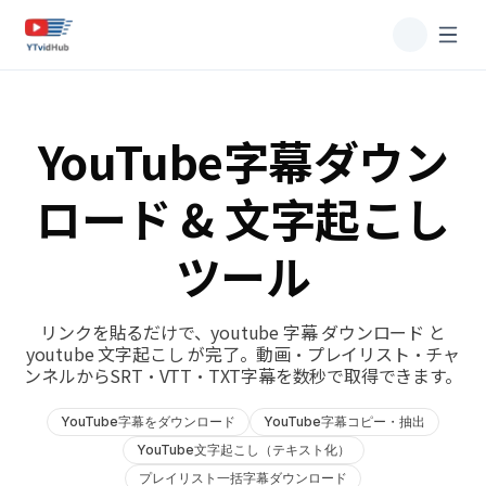
YouTube字幕ダウン
ロード & 文字起こし
ツール
リンクを貼るだけで、youtube 字幕 ダウンロード と
youtube 文字起こし が完了。動画・プレイリスト・チャ
ンネルからSRT・VTT・TXT字幕を数秒で取得できます。
YouTube字幕をダウンロード
YouTube字幕コピー・抽出
YouTube文字起こし（テキスト化）
プレイリスト一括字幕ダウンロード